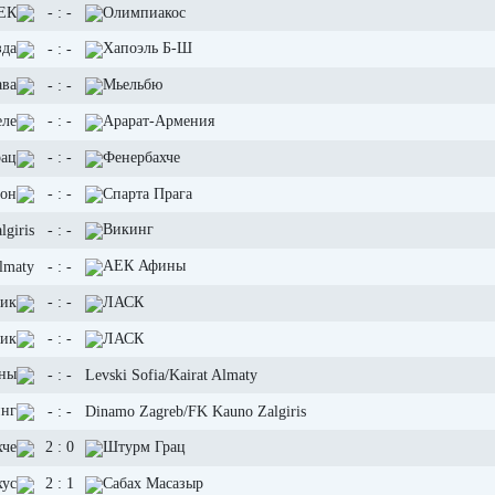
ЕК
Олимпиакос
-
:
-
зда
Хапоэль Б-Ш
-
:
-
ава
Мьельбю
-
:
-
еле
Арарат-Армения
-
:
-
рац
Фенербахче
-
:
-
он
Спарта Прага
-
:
-
Викинг
giris
-
:
-
АЕК Афины
Almaty
-
:
-
тик
ЛАСК
-
:
-
тик
ЛАСК
-
:
-
ны
-
:
-
Levski Sofia/Kairat Almaty
нг
-
:
-
Dinamo Zagreb/FK Kauno Zalgiris
хче
Штурм Грац
2
:
0
хус
Сабах Масазыр
2
:
1