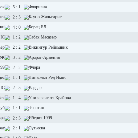
ок
Флориана
5
:
1
ита
Кауно Жальгирис
2
:
3
ски
Борац БЛ
4
:
0
НС
Сабах Масазыр
1
:
2
ьёр
Викингур Рейкьявик
2
:
2
 ФК
Арарат-Армения
3
:
2
999
Флора
2
:
2
дес
Линкольн Ред Импс
1
:
1
ПС
Вардар
2
:
3
бск
Университатя Крайова
1
:
4
куб
Эгнатия
1
:
1
ора
Иберия 1999
2
:
3
рат
Сутьеска
2
:
1