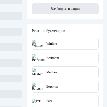
Все бонусы и акции
Рейтинг букмекеров
Winline
BetBoom
МелБет
Бетсити
Pari