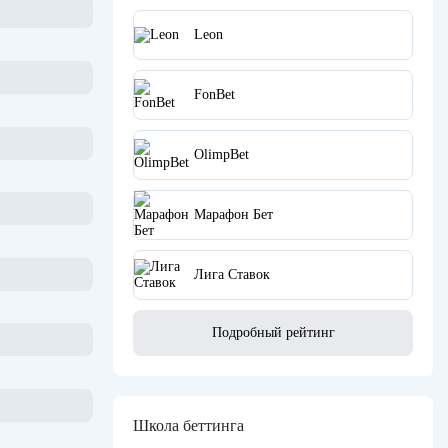
Leon
FonBet
OlimpBet
Марафон Бет
Лига Ставок
Подробный рейтинг
Школа беттинга