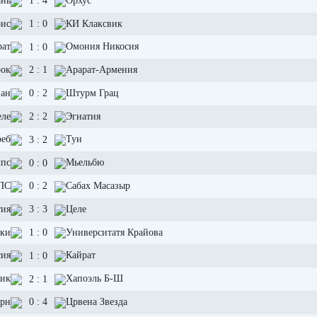
ань
Орхус
1
:
4
рис
КИ Клаксвик
1
:
0
рат
Омония Никосия
1
:
0
ок
Арарат-Армения
2
:
1
иан
Штурм Грац
0
:
2
еле
Эгнатия
2
:
2
реб
Тун
3
:
2
мпс
Мьельбю
0
:
0
ПС
Сабах Масазыр
0
:
2
тия
Целе
3
:
3
ски
Университатя Крайова
1
:
0
сия
Кайрат
1
:
0
вик
Хапоэль Б-Ш
2
:
1
рн
Црвена Звезда
0
:
4