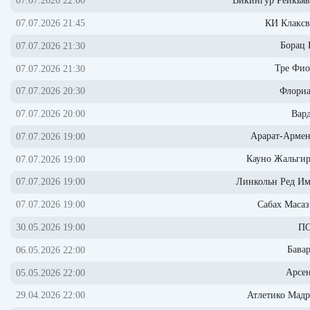
Викингур Рейкья
07.07.2026 22:00
КИ Клакс
07.07.2026 21:45
Борац
07.07.2026 21:30
Тре Фи
07.07.2026 21:30
Флори
07.07.2026 20:30
Вар
07.07.2026 20:00
Арарат-Арме
07.07.2026 19:00
Кауно Жальги
07.07.2026 19:00
Линкольн Ред И
07.07.2026 19:00
Сабах Маса
07.07.2026 19:00
П
30.05.2026 19:00
Бава
06.05.2026 22:00
Арсе
05.05.2026 22:00
Атлетико Мад
29.04.2026 22:00