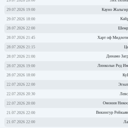
Лех Позн
29.07.2026 20:00
Кауно Жальги
29.07.2026 19:00
Кай
29.07.2026 18:00
Шемр
28.07.2026 22:00
Харт оф Мидлот
28.07.2026 21:45
Ц
28.07.2026 21:15
Динамо Заг
28.07.2026 21:00
Линкольн Ред И
28.07.2026 19:00
Ку
28.07.2026 18:00
Эгна
22.07.2026 22:00
Лев
22.07.2026 20:30
Омония Нико
22.07.2026 20:00
Викингур Рейкья
21.07.2026 22:00
Ла
21.07.2026 22:00