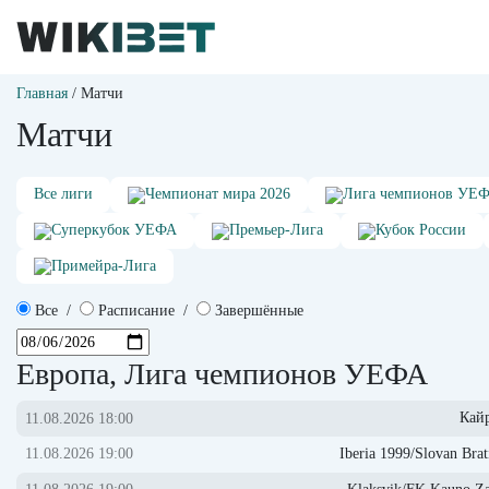
Главная
/
Матчи
Матчи
Все лиги
Чемпионат мира 2026
Лига чемпионов УЕ
Суперкубок УЕФА
Премьер-Лига
Кубок России
Примейра-Лига
Все
/
Расписание
/
Завершённые
Европа, Лига чемпионов УЕФА
Кай
11.08.2026 18:00
11.08.2026 19:00
Iberia 1999/Slovan Brat