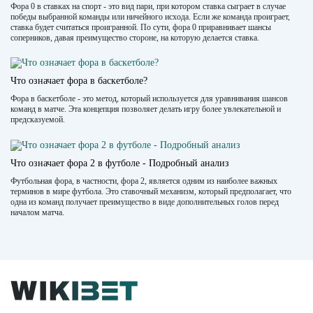
Фора 0 в ставках на спорт - это вид пари, при котором ставка сыграет в случае
победы выбранной команды или ничейного исхода. Если же команда проиграет,
ставка будет считаться проигранной. По сути, фора 0 приравнивает шансы
соперников, давая преимущество стороне, на которую делается ставка.
Что означает фора в баскетболе?
Фора в баскетболе - это метод, который используется для уравнивания шансов
команд в матче. Эта концепция позволяет делать игру более увлекательной и
предсказуемой.
Что означает фора 2 в футболе - Подробный анализ
Футбольная фора, в частности, фора 2, является одним из наиболее важных
терминов в мире футбола. Это ставочный механизм, который предполагает, что
одна из команд получает преимущество в виде дополнительных голов перед
началом матча.