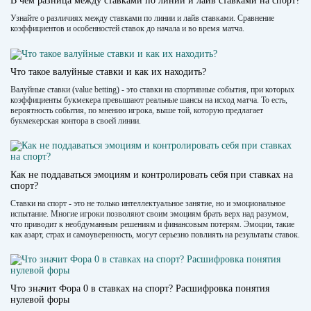
В чем разница между ставками по линии и лайв ставками на спорт?
Узнайте о различиях между ставками по линии и лайв ставками. Сравнение
коэффициентов и особенностей ставок до начала и во время матча.
Что такое валуйные ставки и как их находить?
Валуйные ставки (value betting) - это ставки на спортивные события, при которых
коэффициенты букмекера превышают реальные шансы на исход матча. То есть,
вероятность события, по мнению игрока, выше той, которую предлагает
букмекерская контора в своей линии.
Как не поддаваться эмоциям и контролировать себя при ставках на
спорт?
Ставки на спорт - это не только интеллектуальное занятие, но и эмоциональное
испытание. Многие игроки позволяют своим эмоциям брать верх над разумом,
что приводит к необдуманным решениям и финансовым потерям. Эмоции, такие
как азарт, страх и самоуверенность, могут серьезно повлиять на результаты ставок.
Что значит Фора 0 в ставках на спорт? Расшифровка понятия
нулевой форы