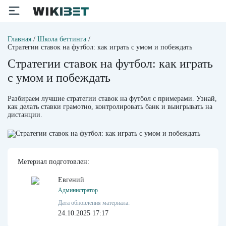
Главная
/
Школа беттинга
/
Стратегии ставок на футбол: как играть с умом и побеждать
Стратегии ставок на футбол: как играть
с умом и побеждать
Разбираем лучшие стратегии ставок на футбол с примерами. Узнай,
как делать ставки грамотно, контролировать банк и выигрывать на
дистанции.
Метериал подготовлен:
Евгений
Администратор
Дата обновления материала:
24.10.2025 17:17