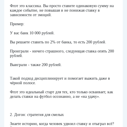
Флэт это классика. Вы просто ставите
одинаковую сумму на
каждое событие
, не повышая и не понижая ставку в
зависимости от эмоций.
Пример:
У вас банк 10 000 рублей.
Вы решаете ставить по 2% от банка, то есть 200 рублей.
Проиграли - ничего страшного, следующая ставка опять 200
рублей.
Выиграли - также 200 рублей.
Такой подход дисциплинирует и помогает выжить даже в
чёрной полосе.
Флэт это идеальный старт для тех, кто только осваивает,
как
делать ставки на футбол
осознанно, а не «на удачу».
2. Догон: стратегия для смелых
Знаете историю, когда человек удвоил ставку и отыграл всё?