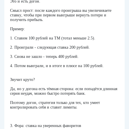
Это и есть
догон
.
Смысл прост: после каждого проигрыша вы
увеличиваете
ставку
, чтобы при первом выигрыше вернуть потери и
получить прибыль.
Пример:
1. Ставим 100 рублей на ТМ (тотал меньше 2.5).
2. Проиграли - следующая ставка 200 рублей.
3. Снова не зашло - теперь 400 рублей.
4. Потом выиграли, и в итоге в плюсе на 100 рублей.
Звучит круто?
Да, но у догона есть тёмная сторона: если попадётся длинная
серия неудач, можно быстро потерять банк.
Поэтому догон, стратегия
только для тех, кто умеет
контролировать себя и ставит лимиты.
3. Фора: ставка на уверенных фаворитов