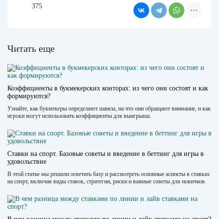
375
Читать еще
Коэффициенты в букмекерских конторах: из чего они состоят и как
формируются?
Узнайте, как букмекеры определяют шансы, на что они обращают внимание, и как
игроки могут использовать коэффициенты для выигрыша.
Ставки на спорт. Базовые советы и введение в беттинг для игры в
удовольствие
В этой статье мы решили осветить базу и рассмотреть основные аспекты в ставках
на спорт, включая виды ставок, стратегии, риски и важные советы для новичков.