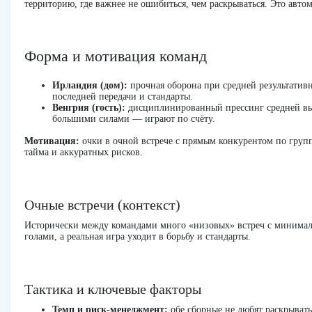
территорию, где важнее не ошибиться, чем раскрываться. Это авт
Форма и мотивация команд
Ирландия (дом):
прочная оборона при средней результатив
последней передачи и стандарты.
Венгрия (гость):
дисциплинированный прессинг средней высо
большими силами — играют по счёту.
Мотивация:
очки в очной встрече с прямым конкурентом по груп
тайма и аккуратных рисков.
Очные встречи (контекст)
Исторически между командами много «низовых» встреч с минималь
голами, а реальная игра уходит в борьбу и стандарты.
Тактика и ключевые факторы
Темп и риск-менеджмент:
обе сборные не любят раскрывать