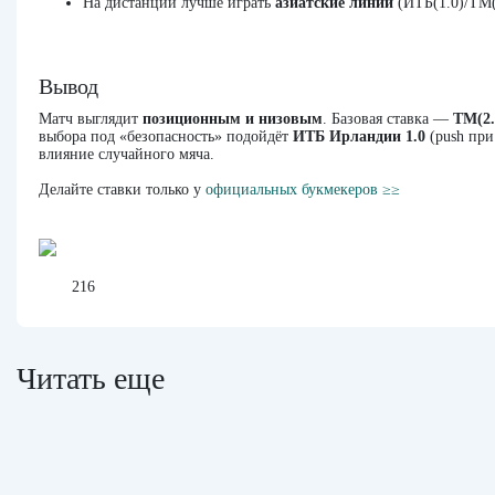
На дистанции лучше играть
азиатские линии
(ИТБ(1.0)/ТМ(
Вывод
Матч выглядит
позиционным и низовым
. Базовая ставка —
ТМ(2.
выбора под «безопасность» подойдёт
ИТБ Ирландии 1.0
(push при
влияние случайного мяча.
Делайте ставки только у
официальных букмекеров ≥≥
216
Читать еще