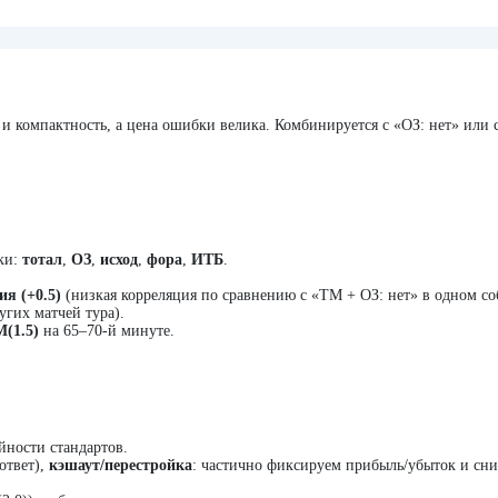
к и компактность, а цена ошибки велика. Комбинируется с «ОЗ: нет» или
ки:
тотал
,
ОЗ
,
исход
,
фора
,
ИТБ
.
я (+0.5)
(низкая корреляция по сравнению с «ТМ + ОЗ: нет» в одном с
угих матчей тура).
(1.5)
на 65–70-й минуте.
йности стандартов.
ответ),
кэшаут/перестройка
: частично фиксируем прибыль/убыток и сн