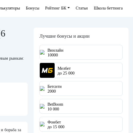
лькуляторы
Бонусы
Рейтинг БК
Статьи
Школа беттинга
(6
Лучшие бонусы и акции
Винлайн
10000
чевым рынкам:
Мелбет
до 25 000
Бетсити
2000
BetBoom
10 000
Фонбет
до 15 000
и борьба за