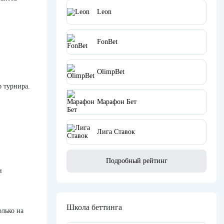
Leon
FonBet
OlimpBet
ф турнира.
Марафон Бет
Лига Ставок
Подробный рейтинг
и
Школа беттинга
лько на