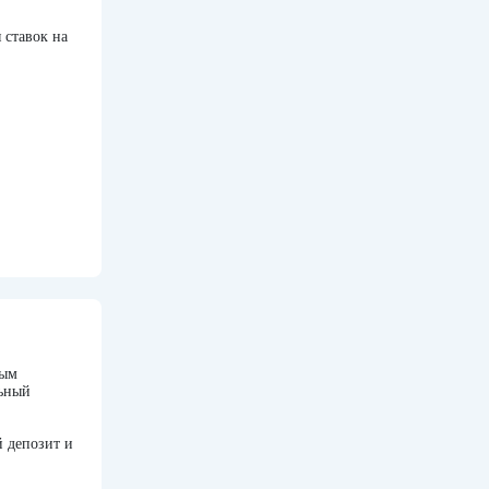
 ставок на
ным
льный
й депозит и