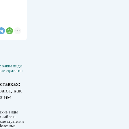
ставках:
рают, как
ии им
какие виды
в лайве и
кие стратегии
Полезные