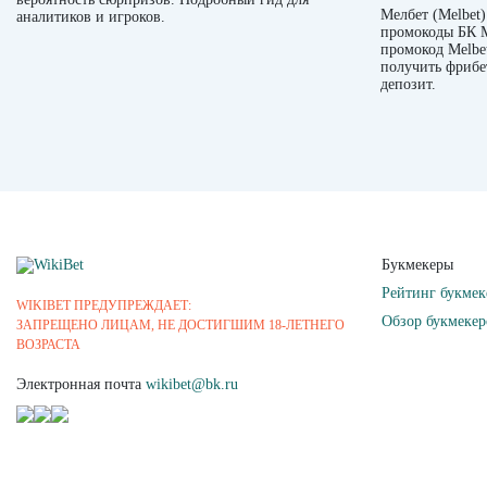
Мелбет (Melbet)
аналитиков и игроков.
промокоды БК М
промокод Melbet
получить фрибе
депозит.
Букмекеры
Рейтинг букмек
WIKIBET ПРЕДУПРЕЖДАЕТ:
Обзор букмекер
ЗАПРЕЩЕНО ЛИЦАМ, НЕ ДОСТИГШИМ 18-ЛЕТНЕГО
ВОЗРАСТА
Электронная почта
wikibet@bk.ru