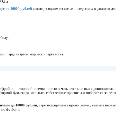
2026
нус до 10000 рублей
выглядит одним из самых интересных вариантов для
тболу;
ии перед стартом мирового первенства.
 фрибета - отличной возможностью начать делать ставки с дополнитель
тформой букмекера, испытать собственные прогнозы и побороться за реа
нусом до 10000 рублей
, зарегистрируйтесь прямо сейчас, внесите первы
 по футболу.