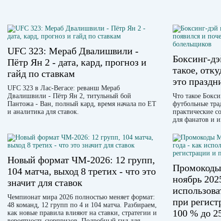
UFC 323: Мераб Двалишвили -
Боксинг-дэ
Пётр Ян 2 - дата, кард, прогноз и
такое, отк
гайд по ставкам
это праздн
UFC 323 в Лас-Вегасе: реванш Мераб
Двалишвили - Пётр Ян 2, титульный бой
Что такое Бокс
Пантожа - Ван, полный кард, время начала по ET
футбольные тра
и аналитика для ставок.
практические со
для фанатов и и
Новый формат ЧМ-2026: 12 групп,
Промокоды 
104 матча, выход 8 третих - что это
ноябрь 2025
значит для ставок
использова
Чемпионат мира 2026 полностью меняет формат:
при регист
48 команд, 12 групп по 4 и 104 матча. Разбираем,
100 % до 2
как новые правила влияют на ставки, стратегии и
вероятность сюрпризов. Подробный гид для