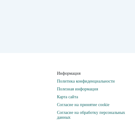
Информация
Политика конфиденциальности
Полезная информация
Карта сайта
Соглаcие на принятие cookie
Согласие на обработку персональных
данных