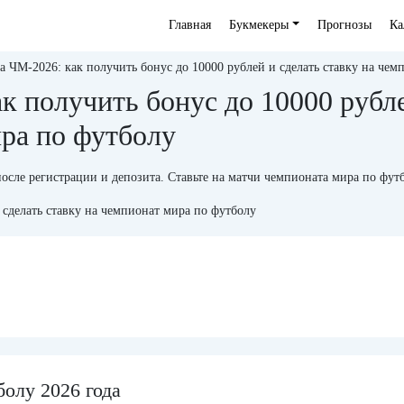
Главная
Букмекеры
Прогнозы
Ка
 ЧМ-2026: как получить бонус до 10000 рублей и сделать ставку на чем
к получить бонус до 10000 рубл
ира по футболу
сле регистрации и депозита. Ставьте на матчи чемпионата мира по футб
олу 2026 года