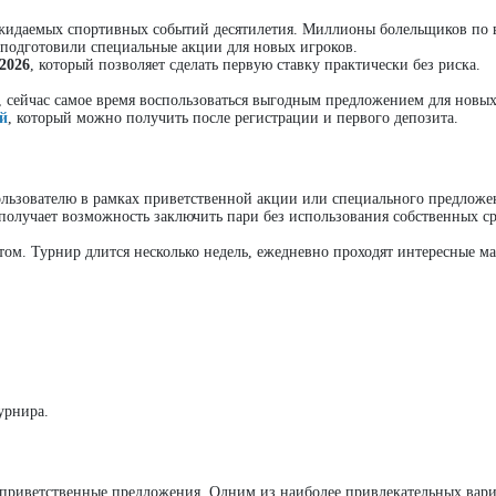
жидаемых спортивных событий десятилетия. Миллионы болельщиков по 
 подготовили специальные акции для новых игроков.
2026
, который позволяет сделать первую ставку практически без риска.
, сейчас самое время воспользоваться выгодным предложением для новых
ей
, который можно получить после регистрации и первого депозита.
пользователю в рамках приветственной акции или специального предложе
 получает возможность заключить пари без использования собственных ср
м. Турнир длится несколько недель, ежедневно проходят интересные ма
урнира.
приветственные предложения. Одним из наиболее привлекательных вар