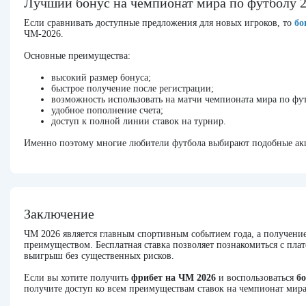
Лучший бонус на чемпионат мира по футболу 
Если сравнивать доступные предложения для новых игроков, то
бо
ЧМ-2026.
Основные преимущества:
высокий размер бонуса;
быстрое получение после регистрации;
возможность использовать на матчи чемпионата мира по фу
удобное пополнение счета;
доступ к полной линии ставок на турнир.
Именно поэтому многие любители футбола выбирают подобные акц
Заключение
ЧМ 2026 является главным спортивным событием года, а получение
преимуществом. Бесплатная ставка позволяет познакомиться с пла
выигрыш без существенных рисков.
Если вы хотите получить
фрибет на ЧМ 2026
и воспользоваться
бо
получите доступ ко всем преимуществам ставок на чемпионат мира